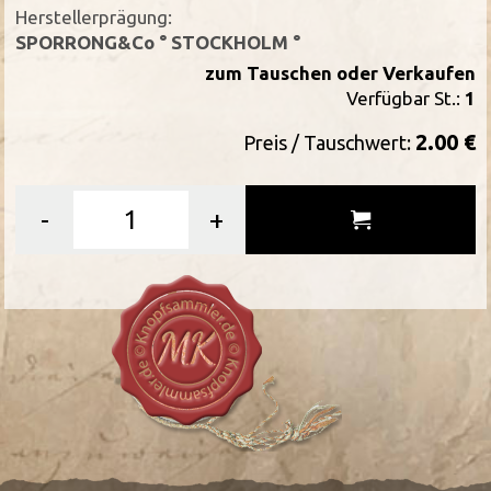
Herstellerprägung:
SPORRONG&Co ° STOCKHOLM °
zum Tauschen oder Verkaufen
Verfügbar St.:
1
2.00 €
Preis / Tauschwert:
-
+