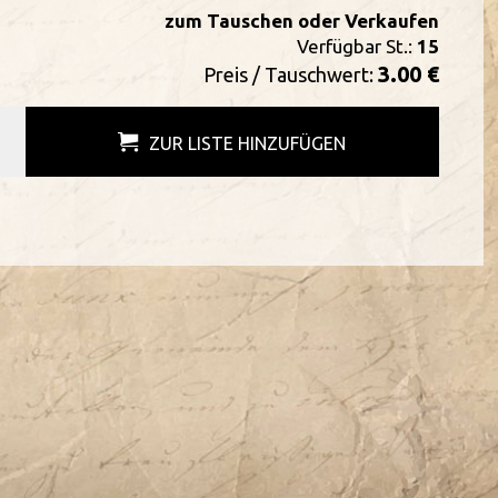
zum Tauschen oder Verkaufen
Verfügbar St.:
15
3.00 €
Preis / Tauschwert:
ZUR LISTE HINZUFÜGEN