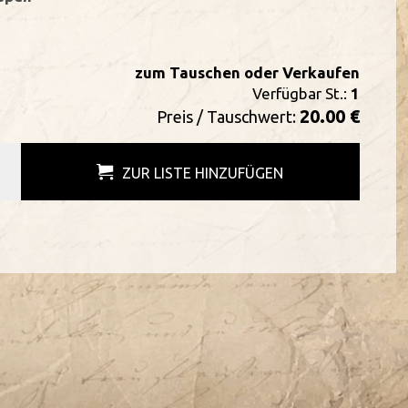
zum Tauschen oder Verkaufen
Verfügbar St.:
1
20.00 €
Preis / Tauschwert:
ZUR LISTE HINZUFÜGEN