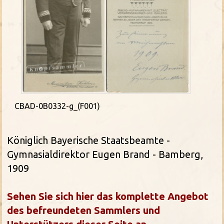
CBAD-0B0332-g_(F001)
Königlich Bayerische Staatsbeamte -
Gymnasialdirektor Eugen Brand - Bamberg,
1909
Sehen Sie sich hier das komplette Angebot
des befreundeten Sammlers und