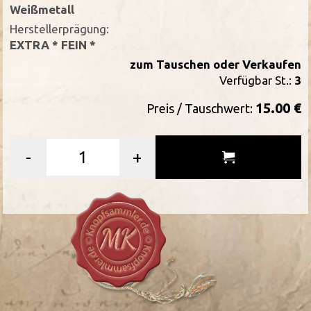
Weißmetall
Herstellerprägung:
EXTRA * FEIN *
zum Tauschen oder Verkaufen
Verfügbar St.:
3
15.00 €
Preis / Tauschwert:
-
+