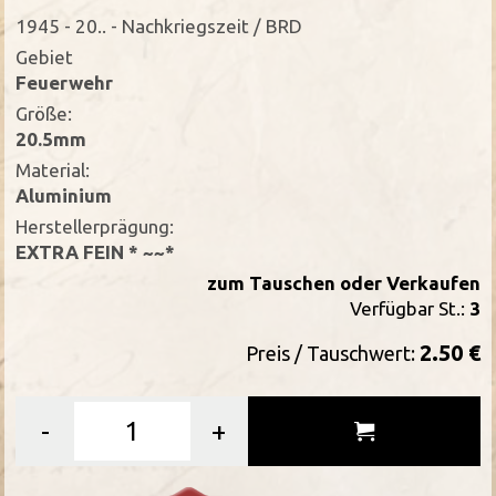
1945 - 20.. - Nachkriegszeit / BRD
Gebiet
Feuerwehr
Größe:
20.5mm
Material:
Aluminium
Herstellerprägung:
EXTRA FEIN * ~~*
zum Tauschen oder Verkaufen
Verfügbar St.:
3
2.50 €
Preis / Tauschwert:
-
+