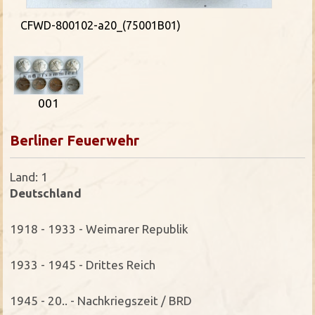
CFWD-800102-a20_(75001B01)
001
Berliner Feuerwehr
Land: 1
Deutschland
1918 - 1933 - Weimarer Republik
1933 - 1945 - Drittes Reich
1945 - 20.. - Nachkriegszeit / BRD