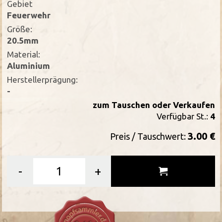
Gebiet
Feuerwehr
Größe:
20.5mm
Material:
Aluminium
Herstellerprägung:
-
zum Tauschen oder Verkaufen
Verfügbar St.:
4
3.00 €
Preis / Tauschwert:
-
+