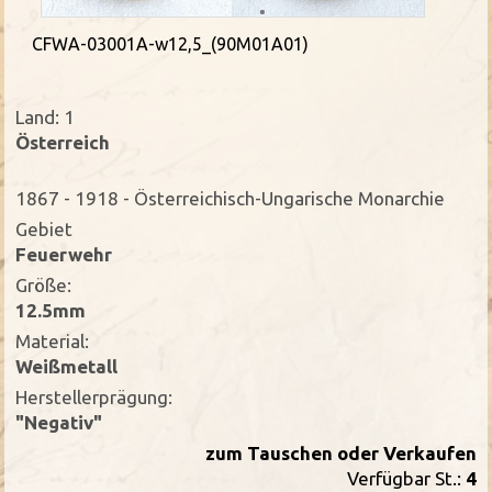
CFWA-03001A-w12,5_(90M01A01)
Land: 1
Österreich
1867 - 1918 - Österreichisch-Ungarische Monarchie
Gebiet
Feuerwehr
Größe:
12.5mm
Material:
Weißmetall
Herstellerprägung:
"Negativ"
zum Tauschen oder Verkaufen
Verfügbar St.:
4