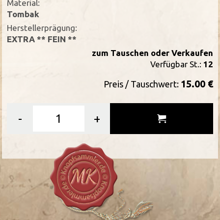
Material:
Tombak
Herstellerprägung:
EXTRA ** FEIN **
zum Tauschen oder Verkaufen
Verfügbar St.:
12
15.00 €
Preis / Tauschwert:
-
+