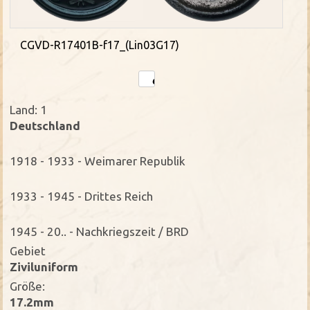
CGVD-R17401B-f17_(Lin03G17)
Land: 1
Deutschland
1918 - 1933 - Weimarer Republik
1933 - 1945 - Drittes Reich
1945 - 20.. - Nachkriegszeit / BRD
Gebiet
Ziviluniform
Größe:
17.2mm