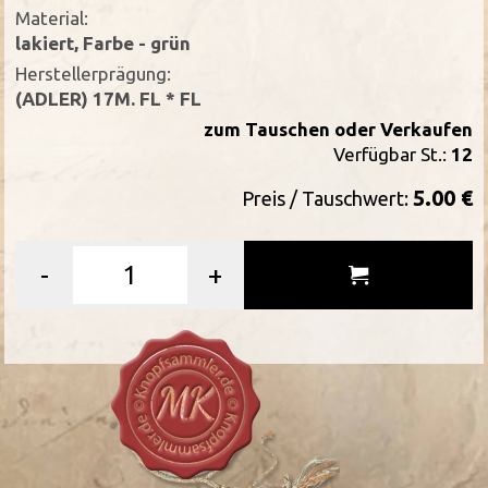
Material:
lakiert, Farbe - grün
Herstellerprägung:
(ADLER) 17M. FL * FL
zum Tauschen oder Verkaufen
Verfügbar St.:
12
5.00 €
Preis / Tauschwert:
-
+