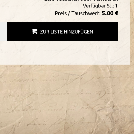
Verfügbar St.:
1
5.00 €
Preis / Tauschwert:
ZUR LISTE HINZUFÜGEN