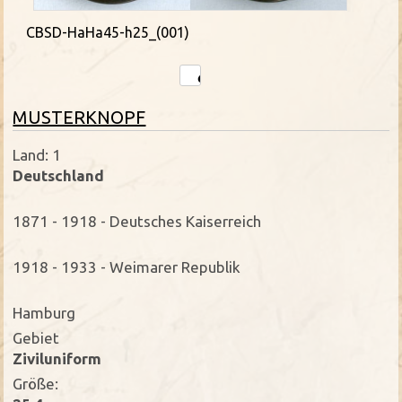
CBSD-HaHa45-h25_(001)
MUSTERKNOPF
Land: 1
Deutschland
1871 - 1918 - Deutsches Kaiserreich
1918 - 1933 - Weimarer Republik
Hamburg
Gebiet
Ziviluniform
Größe: