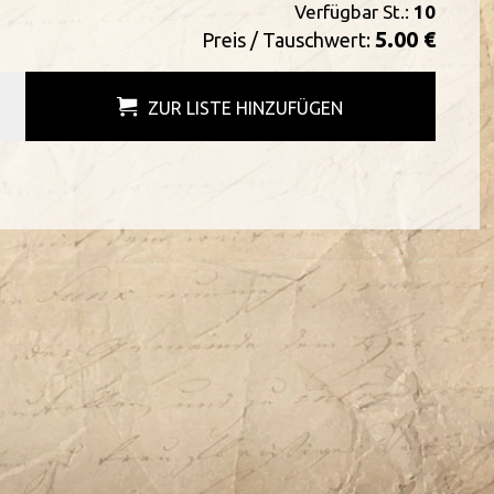
Verfügbar St.:
10
5.00 €
Preis / Tauschwert:
ZUR LISTE HINZUFÜGEN