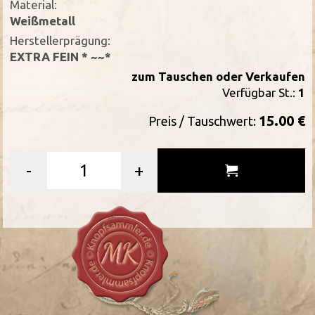
Material:
Weißmetall
Herstellerprägung:
EXTRA FEIN * ~~*
zum Tauschen oder Verkaufen
Verfügbar St.:
1
15.00 €
Preis / Tauschwert:
-
+