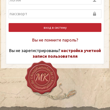
вход в систему
Вы не помните пароль?
Вы не зарегистрированы?
настройка учетной
записи пользователя