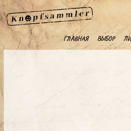
ГЛАВНАЯ
ВЫБОР
ЛИ