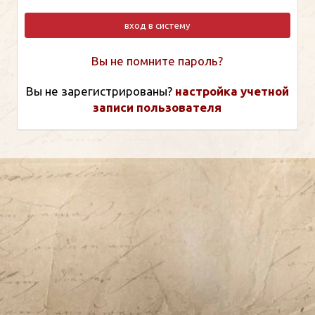
вход в систему
Вы не помните пароль?
Вы не зарегистрированы?
настройка учетной
записи пользователя