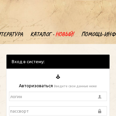
ТЕРАТУРА
КАТАЛОГ -
НОВЫЙ!
ПОМОЩЬ-ИНФ
Вход в систему:
Авторизоваться
Введите свои данные ниже