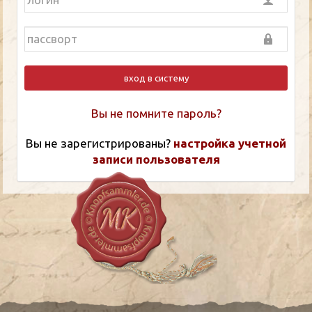
вход в систему
Вы не помните пароль?
Вы не зарегистрированы?
настройка учетной
записи пользователя