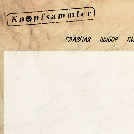
ГЛАВНАЯ
ВЫБОР
ЛИ