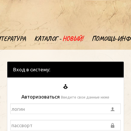
ТЕРАТУРА
КАТАЛОГ -
НОВЫЙ!
ПОМОЩЬ-ИНФ
Вход в систему:
Авторизоваться
Введите свои данные ниже