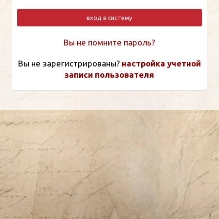
вход в систему
Вы не помните пароль?
Вы не зарегистрированы?
настройка учетной
записи пользователя