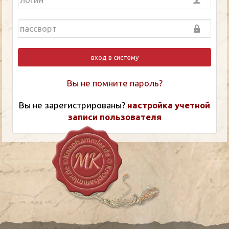
вход в систему
Вы не помните пароль?
Вы не зарегистрированы?
настройка учетной
записи пользователя