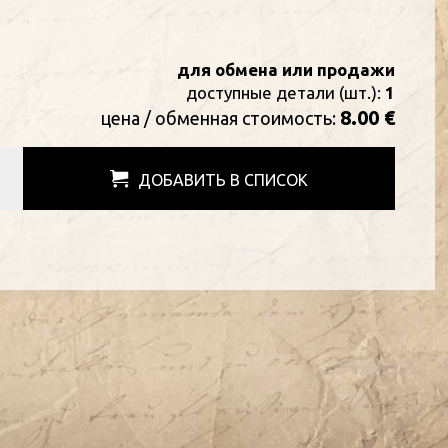
для обмена или продажи
доступные детали (шт.):
1
8.00 €
цена / oбменная стоимость:
ДОБАВИТЬ В СПИСОК