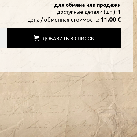
для обмена или продажи
доступные детали (шт.):
1
11.00 €
цена / oбменная стоимость:
ДОБАВИТЬ В СПИСОК