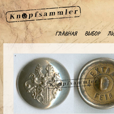
ГЛАВНАЯ
ВЫБОР
ЛИ