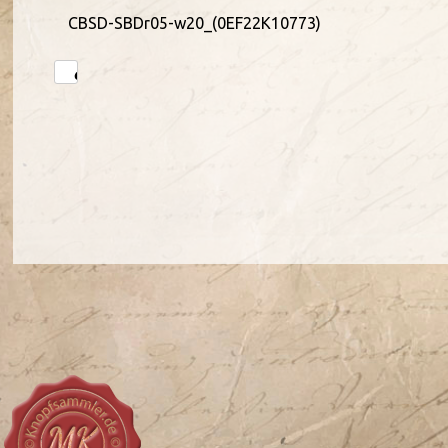
CBSD-SBDr05-w20_(0EF22K10773)