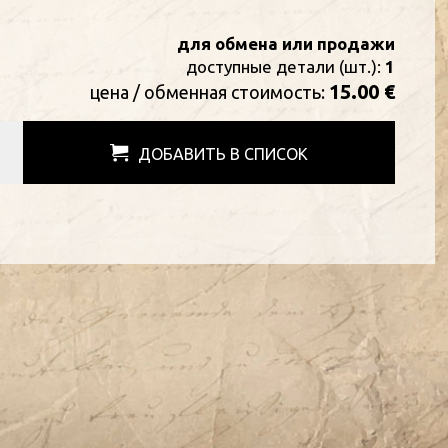
для обмена или продажи
доступные детали (шт.):
1
15.00 €
цена / oбменная стоимость:
ДОБАВИТЬ В СПИСОК