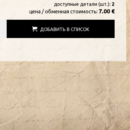
доступные детали (шт.):
2
7.00 €
цена / oбменная стоимость:
ДОБАВИТЬ В СПИСОК