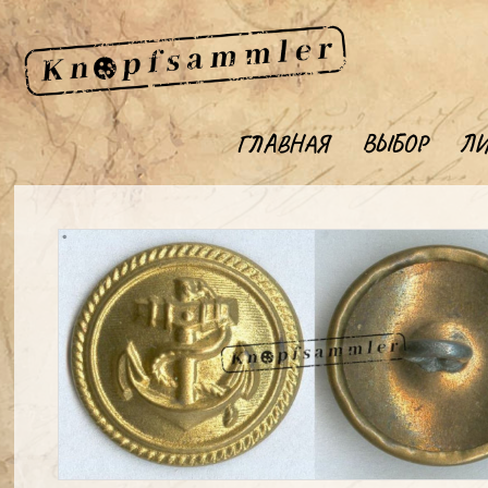
ГЛАВНАЯ
ВЫБОР
ЛИ