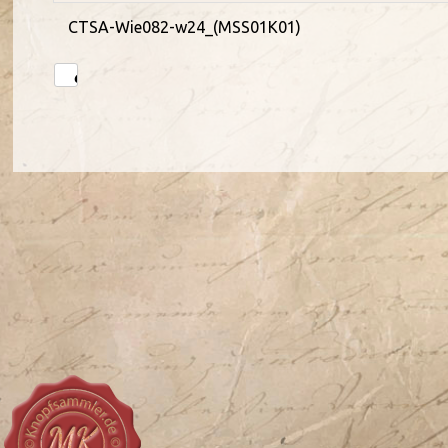
CTSA-Wie082-w24_(MSS01K01)