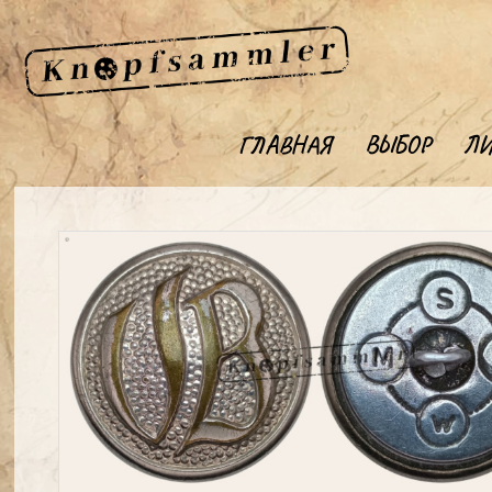
ГЛАВНАЯ
ВЫБОР
ЛИ