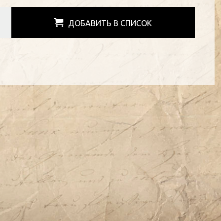
ДОБАВИТЬ В СПИСОК