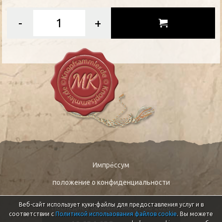
-
+
Импре́ссум
положение о конфиденциальности
Веб-сайт использует куки-файлы для предоставления услуг и в
Последнее обновление: 09-08-2026
соответствии с
Политикой использования файлов cookie
. Вы можете