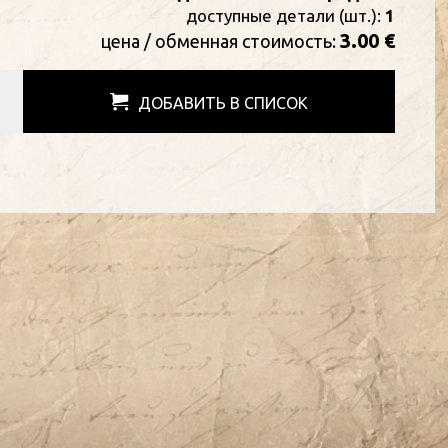
доступные детали (шт.):
1
3.00 €
цена / oбменная стоимость:
ДОБАВИТЬ В СПИСОК