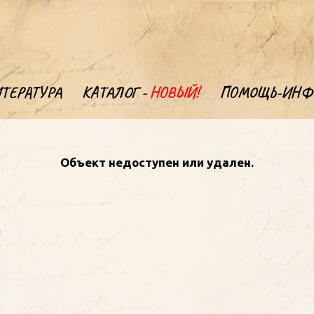
ТЕРАТУРА
КАТАЛОГ -
НОВЫЙ!
ПОМОЩЬ-ИНФ
Oбъект недоступен или удален.