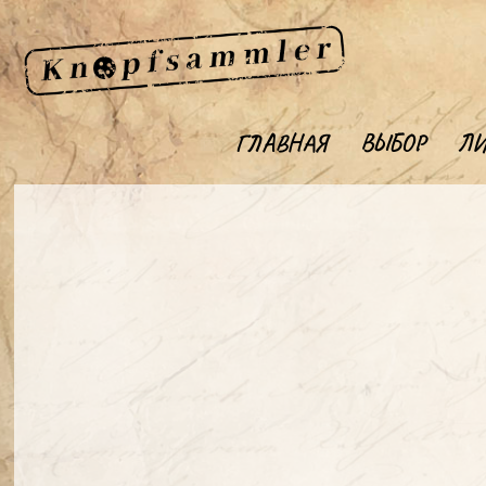
ГЛАВНАЯ
ВЫБОР
ЛИ