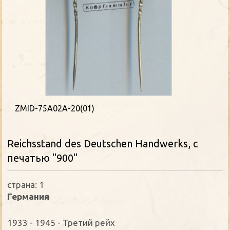
ZMID-75A02A-20(01)
Reichsstand des Deutschen Handwerks, с
печатью "900"
страна: 1
Германия
1933 - 1945 - Третий рейх