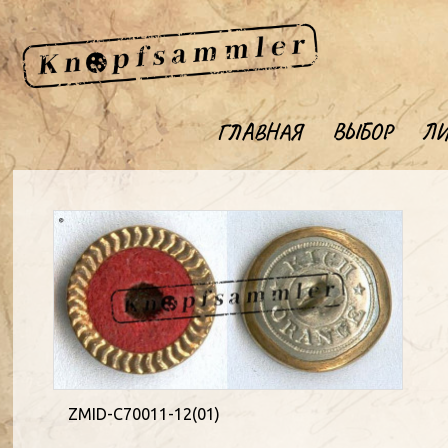
ГЛАВНАЯ
ВЫБОР
ЛИ
ZMID-C70011-12(01)