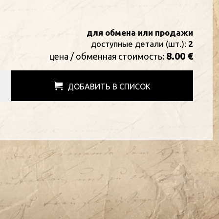
для обмена или продажи
доступные детали (шт.):
2
8.00 €
цена / oбменная стоимость:
ДОБАВИТЬ В СПИСОК