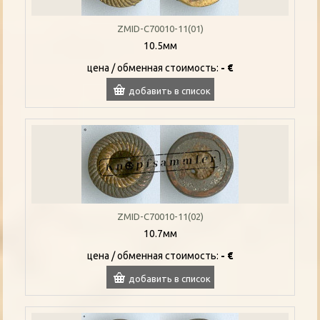
ZMID-C70010-11(01)
10.5мм
цена / oбменная стоимость:
- €
добавить в список
ZMID-C70010-11(02)
10.7мм
цена / oбменная стоимость:
- €
добавить в список