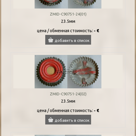
ZMID-C90751-24(01)
23.5мм
цена / oбменная стоимость:
- €
добавить в список
ZMID-C90751-24(02)
23.5мм
цена / oбменная стоимость:
- €
добавить в список