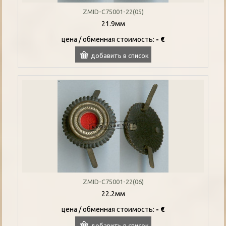
ZMID-C75001-22(05)
21.9мм
цена / oбменная стоимость:
- €
добавить в список
ZMID-C75001-22(06)
22.2мм
цена / oбменная стоимость:
- €
добавить в список