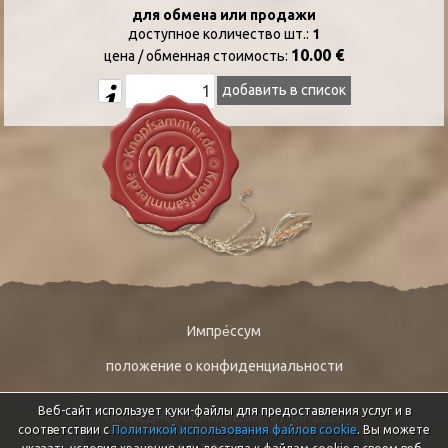
для обмена или продажи
доступное количество шт.:
1
10.00 €
цена / oбменная стоимость:
добавить в список
Импре́ссум
положение о конфиденциальности
Веб-сайт использует куки-файлы для предоставления услуг и в
Последнее обновление: 07-08-2026
соответствии с
Политикой использования файлов cookie
. Вы можете