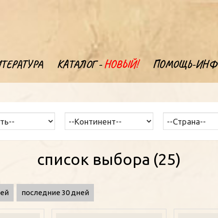
ТЕРАТУРА
КАТАЛОГ -
НОВЫЙ!
ПОМОЩЬ-ИНФ
список выбора (25)
ней
последние 30 дней