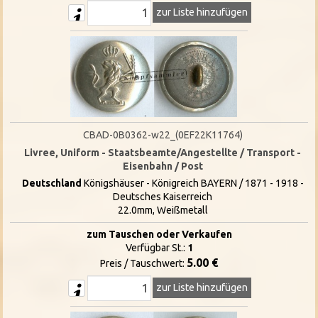
zur Liste hinzufügen
CBAD-0B0362-w22_(0EF22K11764)
Livree, Uniform - Staatsbeamte/Angestellte / Transport -
Eisenbahn / Post
Deutschland
Königshäuser - Königreich BAYERN / 1871 - 1918 -
Deutsches Kaiserreich
22.0mm, Weißmetall
zum Tauschen oder Verkaufen
Verfügbar St.:
1
5.00 €
Preis / Tauschwert:
zur Liste hinzufügen