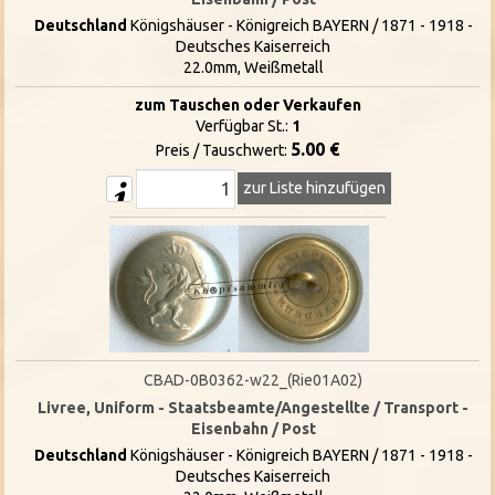
Deutschland
Königshäuser - Königreich BAYERN / 1871 - 1918 -
Deutsches Kaiserreich
22.0mm, Weißmetall
zum Tauschen oder Verkaufen
Verfügbar St.:
1
5.00 €
Preis / Tauschwert:
zur Liste hinzufügen
CBAD-0B0362-w22_(Rie01A02)
Livree, Uniform - Staatsbeamte/Angestellte / Transport -
Eisenbahn / Post
Deutschland
Königshäuser - Königreich BAYERN / 1871 - 1918 -
Deutsches Kaiserreich