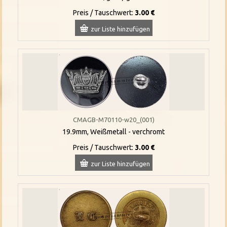
Preis / Tauschwert:
3.00 €
zur Liste hinzufügen
CMAGB-M70110-w20_(001)
19.9mm, Weißmetall - verchromt
Preis / Tauschwert:
3.00 €
zur Liste hinzufügen