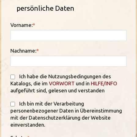
persönliche Daten
Vorname:
*
Nachname:
*
Ich habe die Nutzungsbedingungen des
Katalogs, die im
VORWORT
und in
HILFE/INFO
aufgeführt sind, gelesen und verstanden
Ich bin mit der Verarbeitung
personenbezogener Daten in Übereinstimmung
mit der Datenschutzerklärung der Website
einverstanden.