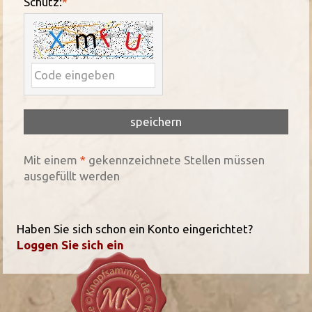
Schutz:
*
Mit einem
*
gekennzeichnete Stellen müssen
ausgefüllt werden
Haben Sie sich schon ein Konto eingerichtet?
Loggen Sie sich ein