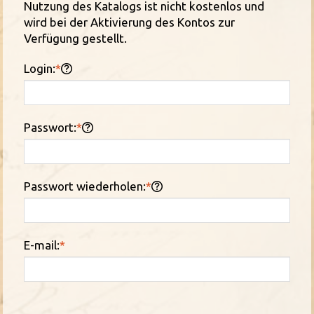
Nutzung des Katalogs ist nicht kostenlos und
wird bei der Aktivierung des Kontos zur
Verfügung gestellt.
Login:
*
Passwort:
*
Passwort wiederholen:
*
E-mail:
*