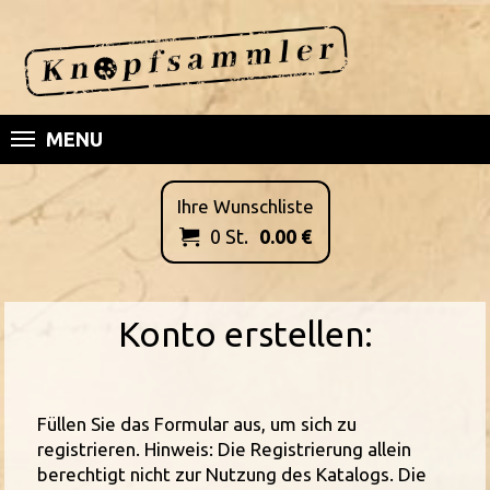
MENU
Ihre Wunschliste
0
St.
0.00
€

Konto erstellen:
Füllen Sie das Formular aus, um sich zu
registrieren. Hinweis: Die Registrierung allein
berechtigt nicht zur Nutzung des Katalogs. Die