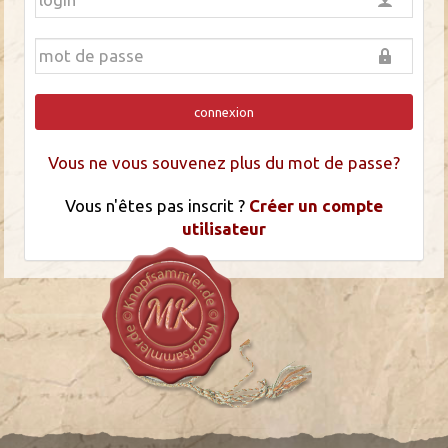
connexion
Vous ne vous souvenez plus du mot de passe?
Vous n'êtes pas inscrit ?
Créer un compte
utilisateur