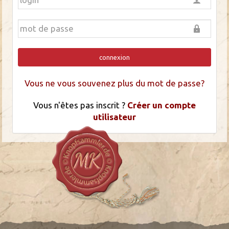
connexion
Vous ne vous souvenez plus du mot de passe?
Vous n'êtes pas inscrit ?
Créer un compte
utilisateur