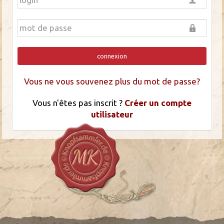
connexion
Vous ne vous souvenez plus du mot de passe?
Vous n'êtes pas inscrit ?
Créer un compte
utilisateur