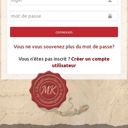
connexion
Vous ne vous souvenez plus du mot de passe?
Vous n'êtes pas inscrit ?
Créer un compte
utilisateur