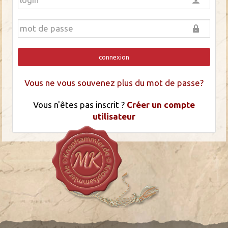
connexion
Vous ne vous souvenez plus du mot de passe?
Vous n'êtes pas inscrit ?
Créer un compte
utilisateur