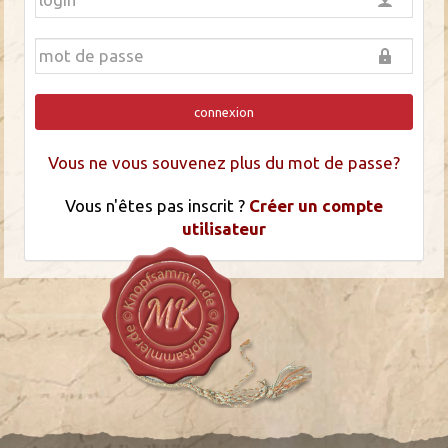
connexion
Vous ne vous souvenez plus du mot de passe?
Vous n'êtes pas inscrit ?
Créer un compte
utilisateur