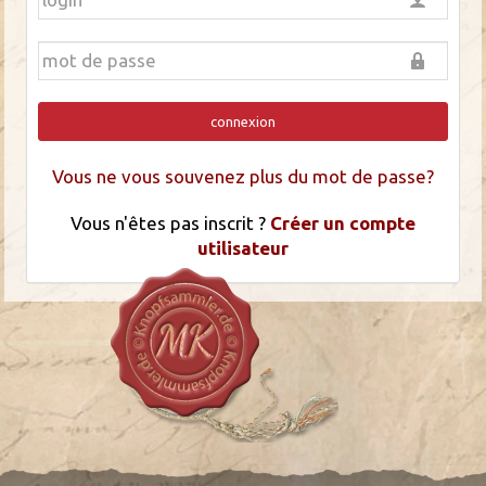
connexion
Vous ne vous souvenez plus du mot de passe?
Vous n'êtes pas inscrit ?
Créer un compte
utilisateur