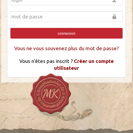
connexion
Vous ne vous souvenez plus du mot de passe?
Vous n'êtes pas inscrit ?
Créer un compte
utilisateur