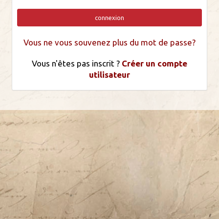
connexion
Vous ne vous souvenez plus du mot de passe?
Vous n'êtes pas inscrit ?
Créer un compte
utilisateur