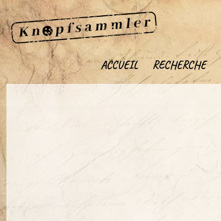
ACCUEIL
RECHERCHE