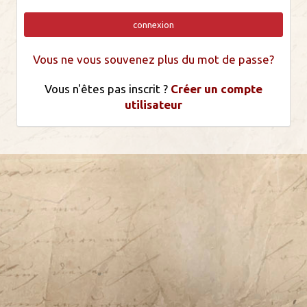
connexion
Vous ne vous souvenez plus du mot de passe?
Vous n'êtes pas inscrit ?
Créer un compte
utilisateur