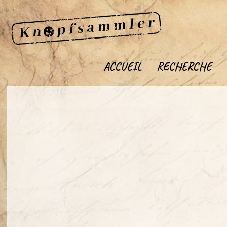
ACCUEIL
RECHERCHE