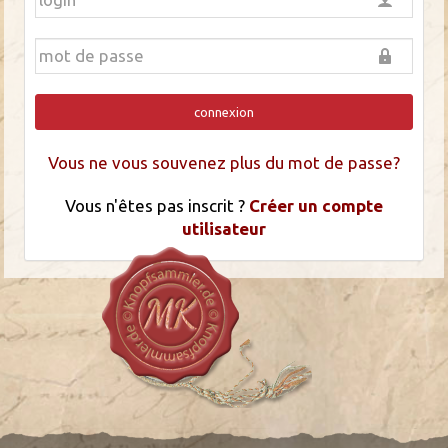
connexion
Vous ne vous souvenez plus du mot de passe?
Vous n'êtes pas inscrit ?
Créer un compte
utilisateur