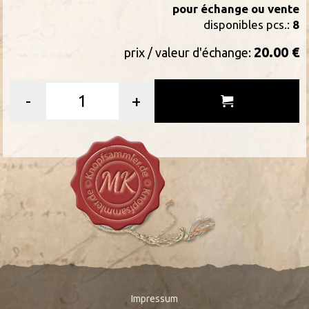
pour échange ou vente
disponibles pcs.:
8
20.00 €
prix / valeur d'échange:
-
+
Impressum