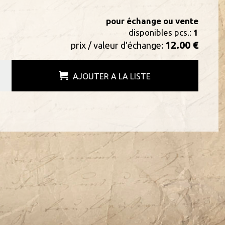
pour échange ou vente
disponibles pcs.:
1
12.00 €
prix / valeur d'échange:
AJOUTER A LA LISTE