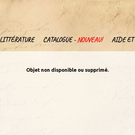
LITTÉRATURE
CATALOGUE -
NOUVEAU!
AIDE ET 
Objet non disponible ou supprimé.