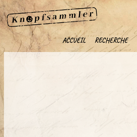
ACCUEIL
RECHERCHE